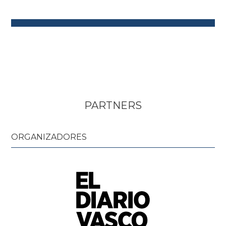
PARTNERS
ORGANIZADORES