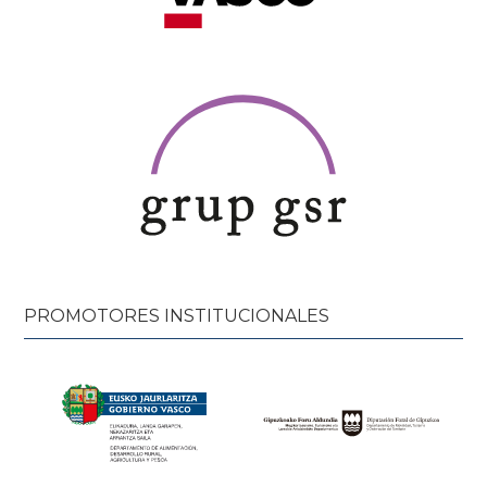
PROMOTORES INSTITUCIONALES