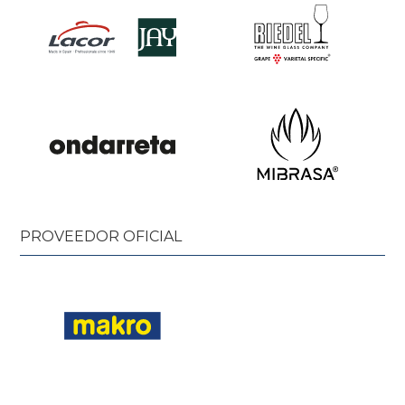
PROVEEDOR OFICIAL