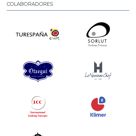
COLABORADORES