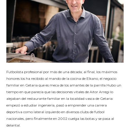
Futbolista profesional por más de una década; al final, los máximos
honores los ha recibido al mando de la cocina de Elkano, el negocio
familiar en Getaria que es meca de los amantes de la parrilla.Hubo un
tiempo en que parecía que las decisiones vitales de Aitor Arregi lo
alejaban del restaurante familiar en la localidad vasca de Getaria:
empezó a estudiar ingeniería, pasó a emprender una carrera
deportiva como lateral izquierdo en diversos clubs de futbol
nacionales, pero finalmente en 2002 cuelga las botas y se pasa al
delantal.