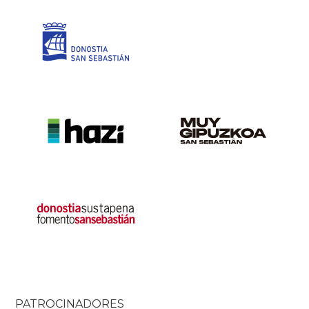
PATROCINADORES