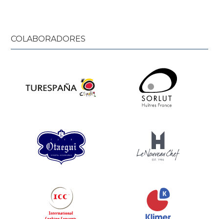
COLABORADORES