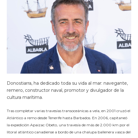
Donostiarra, ha dedicado toda su vida al mar: navegante,
remero, constructor naval, promotor y divulgador de la
cultura marítima.
Tras completar varias travesías transoceánicas a vela, en 2001 cruzó el
Atlántico a remo desde Tenerife hasta Barbados. En 2006, capitaneó
la expedición Apaizac Obeto, una travesía de más de 2.000 km por el
litoral atlántico canadiense a bordo de una chalupa ballenera vasca del