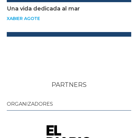
Una vida dedicada al mar
XABIER AGOTE
PARTNERS
ORGANIZADORES