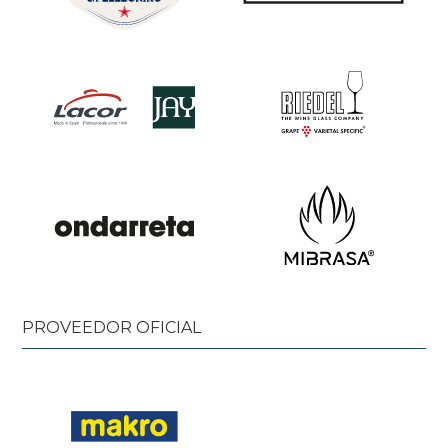
PROVEEDOR OFICIAL