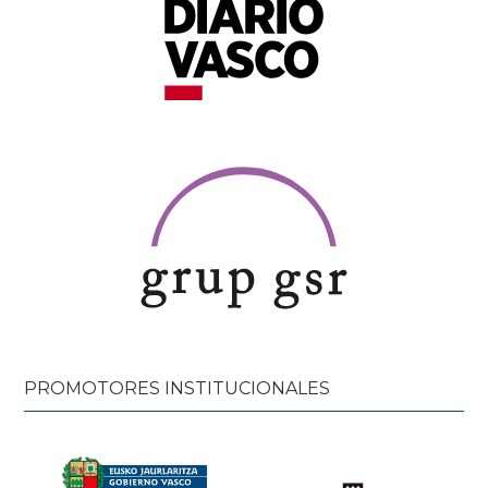
PROMOTORES INSTITUCIONALES