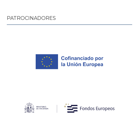
PATROCINADORES