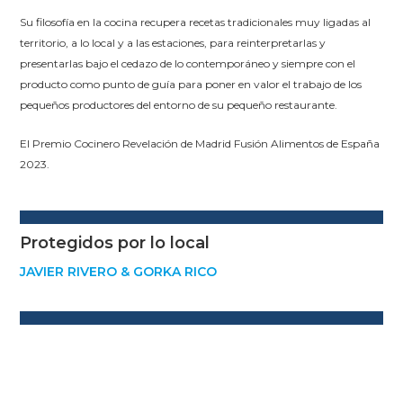
Su filosofía en la cocina recupera recetas tradicionales muy ligadas al
territorio, a lo local y a las estaciones, para reinterpretarlas y
presentarlas bajo el cedazo de lo contemporáneo y siempre con el
producto como punto de guía para poner en valor el trabajo de los
pequeños productores del entorno de su pequeño restaurante.
El Premio Cocinero Revelación de Madrid Fusión Alimentos de España
2023.
Protegidos por lo local
JAVIER RIVERO & GORKA RICO