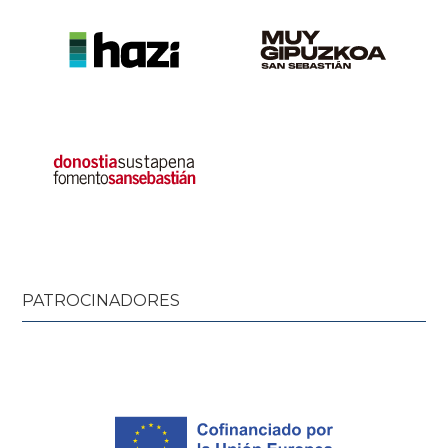
PATROCINADORES