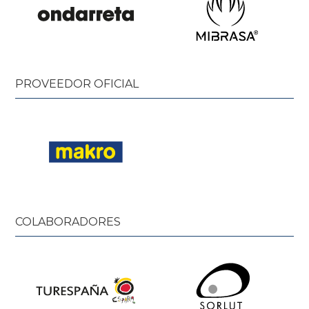
PROVEEDOR OFICIAL
COLABORADORES