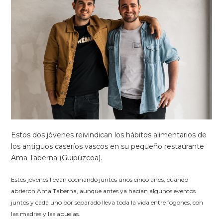
Estos dos jóvenes reivindican los hábitos alimentarios de
los antiguos caseríos vascos en su pequeño restaurante
Ama Taberna (Guipúzcoa).
Estos jóvenes llevan cocinando juntos unos cinco años, cuando
abrieron Ama Taberna, aunque antes ya hacían algunos eventos
juntos y cada uno por separado lleva toda la vida entre fogones, con
las madres y las abuelas.