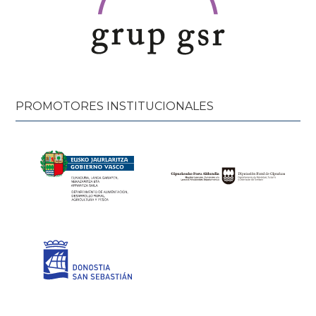
PROMOTORES INSTITUCIONALES