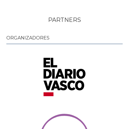
PARTNERS
ORGANIZADORES