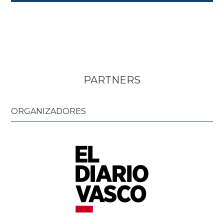
PARTNERS
ORGANIZADORES