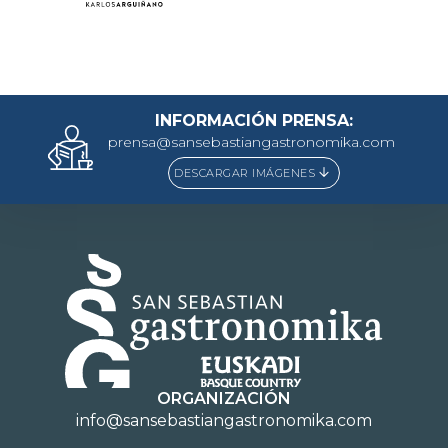
INFORMACIÓN PRENSA:
prensa@sansebastiangastronomika.com
DESCARGAR IMÁGENES
ORGANIZACIÓN
info@sansebastiangastronomika.com