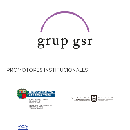
PROMOTORES INSTITUCIONALES