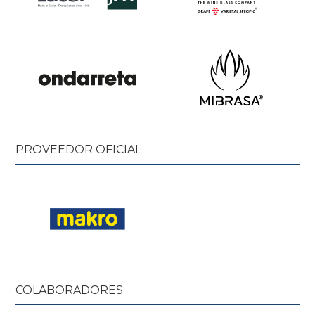
PROVEEDOR OFICIAL
COLABORADORES