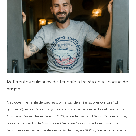
Referentes culinarios de Tenerife a través de su cocina de
origen.
Nacido en Tenerife de padres gomeros (de ahí el sobrenombre “El
gomero”), estudió cocina y comenzó su carrera en el hotel Tesina (La
Gomera). Ya en Tenerife, en 2002, abre la Tasca El Silbo Gomero, que,
con un concepto de “cocina de Canarias” se convierte en todo un
fenómeno, especialmente después de que, en 2004, fuera nombrado