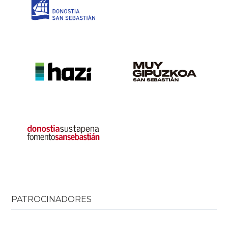
PATROCINADORES