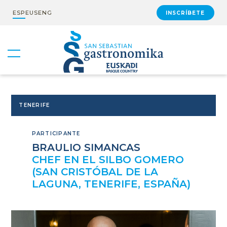
ESP
EUS
ENG
INSCRÍBETE
TENERIFE
PARTICIPANTE
BRAULIO SIMANCAS
CHEF EN EL SILBO GOMERO
(SAN CRISTÓBAL DE LA
LAGUNA, TENERIFE, ESPAÑA)