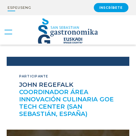
ESP
EUS
ENG
INSCRÍBETE
PARTICIPANTE
JOHN REGEFALK
COORDINADOR ÁREA
INNOVACIÓN CULINARIA GOE
TECH CENTER (SAN
SEBASTIÁN, ESPAÑA)