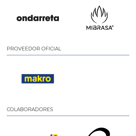
PROVEEDOR OFICIAL
COLABORADORES