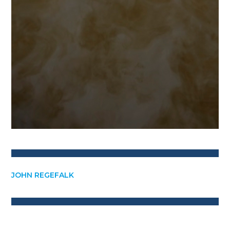
JOHN REGEFALK