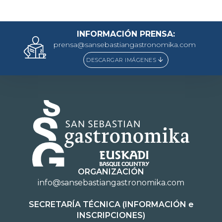
INFORMACIÓN PRENSA:
prensa@sansebastiangastronomika.com
DESCARGAR IMÁGENES
ORGANIZACIÓN
info@sansebastiangastronomika.com
SECRETARÍA TÉCNICA (INFORMACIÓN e
INSCRIPCIONES)