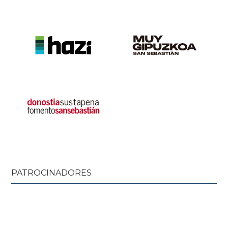
PATROCINADORES