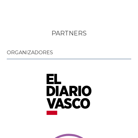
PARTNERS
ORGANIZADORES