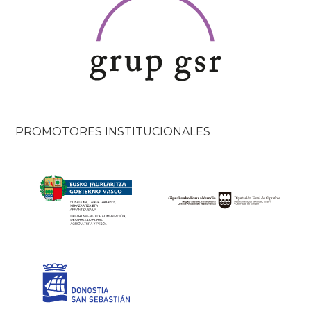
PROMOTORES INSTITUCIONALES