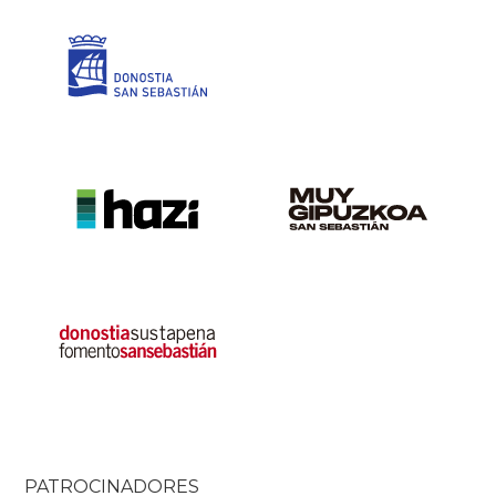
PATROCINADORES