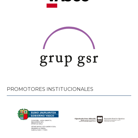
PROMOTORES INSTITUCIONALES