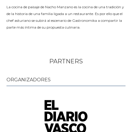
La cocina de paisaje de Nacho Manzano es la cocina de una tradición y
de la historia de una familia ligada a un restaurante. Es por ello que el
chef asturiano se subirá al escenario de Gastronomika a compartir la
parte más íntima de su propuesta culinaria.
PARTNERS
ORGANIZADORES