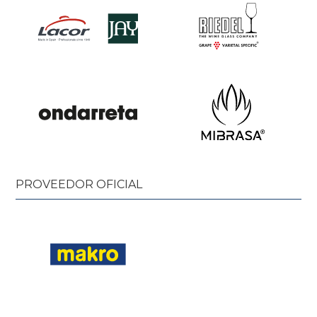
PROVEEDOR OFICIAL