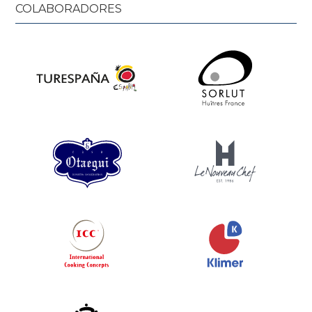
COLABORADORES