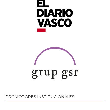
PROMOTORES INSTITUCIONALES