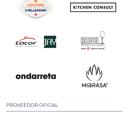
PROVEEDOR OFICIAL