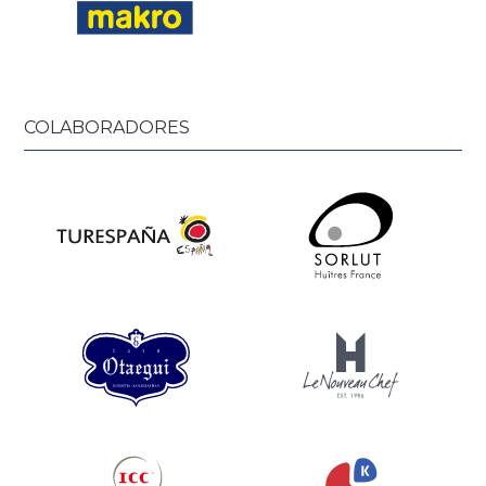
COLABORADORES