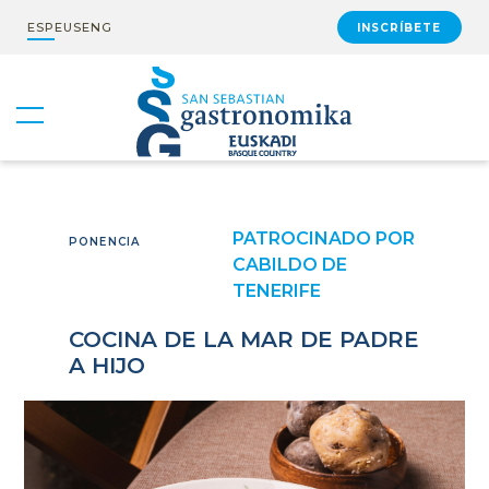
ESP
EUS
ENG
INSCRÍBETE
PATROCINADO POR
PONENCIA
CABILDO DE
TENERIFE
COCINA DE LA MAR DE PADRE
A HIJO