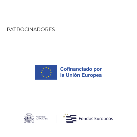
PATROCINADORES